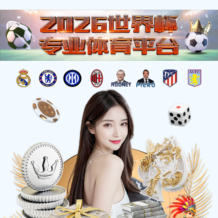
注册入口
米兰官网
—— 比赛数据