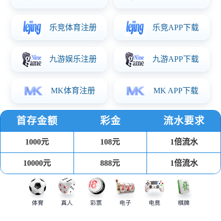
数据洞察中心
基于米兰官网的强大数据体系，从全球视角出发，为用户提
供清晰可靠的赛事平台运营概览。
150+
20K+
覆盖国家与地区
日均赛事场次
1.2M
99.95%
月活跃用户
平台稳定率