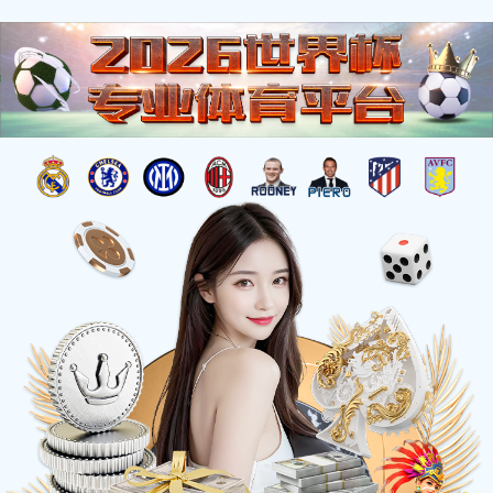
注册入口
关于 米兰官网
企业概况
国际认证
未来发展