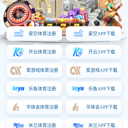
数据安全 全方位防护
在米兰官网平台，数据防护不仅是底层机制，更是平台
运营的基本责任。我们从用户访问到操作全流程建立安
全通道，有效防范多类潜在风险。
多重加密策略，防止数据泄露
AI 风控引擎，监测账户异常行为
米兰官网支持跨设备安全同步，增强访问防护