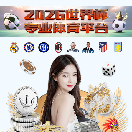
注册入口
立即下载 米兰官网 App
集实时比分、深度分析、社群互动于一体，米兰官网用户专
属的全场景赛事体验入口。
App Store 下载
Google Play 获取
极速比分
数据洞察
互动社区