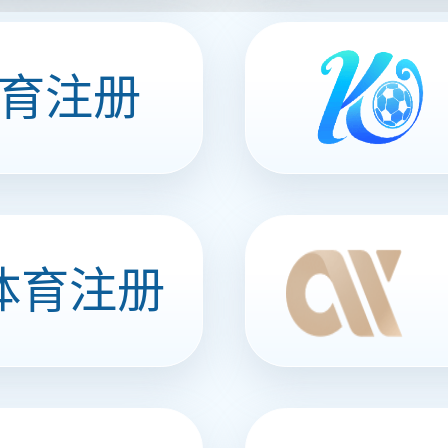
展望未来，火箭的年轻人们正站在职业生涯的关键
真正在防守端完成自我革新，那么休斯顿的附加
然，这个过程需要时间、耐心，以及全队上下的
而格林，正是那个最该率先点亮它的人。