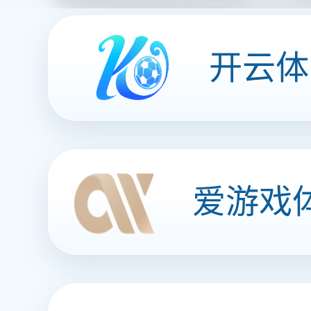
上一篇：
意甲第一，卡利亚里边卫帕莱斯特拉…
精选推荐