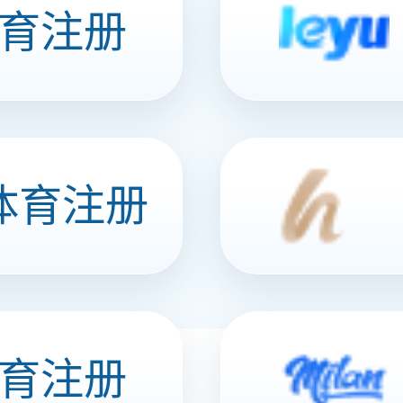
时间
直被伤病问题困扰，如...
练团
花郑钦文在领先局面下遭...
界最
纳纳因战术调整被教练...
着，最后
后三周冲刺阶段，积分榜上N...