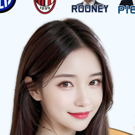
事、专业数据、高清视频，
米兰官网APP
与网页版为您提供便捷
APP下载
网页版入口
随着休斯顿火箭队重建进程的不断深入，球队在
杰伦·格林为代表的年轻核心。然而，防守端的漏
下赛季，若这位天赋异禀的后卫能显著提升防守