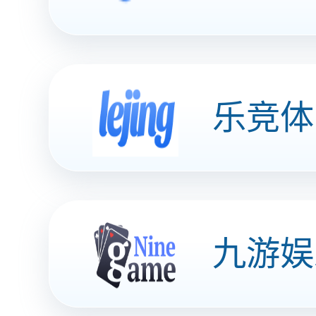
5
LPL夏季赛决赛在即，BLG中野联动效
2024年LPL夏季赛决赛即将在万众瞩目中拉开帷
2026-07-31
推荐网站
星空在线平台
星空体育
米兰官方站网页版
爱游戏官方网站
爱游戏网页版
华体会在线平台