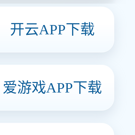
十字路口。杰伦·格林若能抓住这个夏天，
赛门票，或许就在不远处等待着他们。当
一致努力。但至少，希望的火种已经点燃，
下一篇：
梅德韦杰夫硬地回春迹象明显，2027