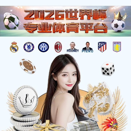
注册入口
米兰官网
—— 比赛数据