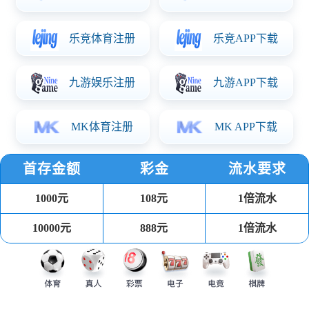
族被批吝啬
英超劲旅阿森纳近期陷入一场微妙的拉锯战——主教
练米克尔·阿尔特塔的续约谈判陷入僵局。这位自2019
年接手球队、率队重夺竞争力并两度与冠军近在咫尺
的西班牙教头，其现有合同将于2025年夏天到期。然
而，在俱乐部希望锁定这位长期核心的谈判桌上，最
关键的障碍却并非战术分歧，而是来自老板克伦克家
族被批吝啬的财政态度。据悉，阿尔特塔索要的薪资
涨幅和转会话语权未能得到积极回应，这场僵局不仅
牵动着兵工厂的未来走向，更再度将克伦克家族这位
沉默的掌舵者推上风口浪尖。