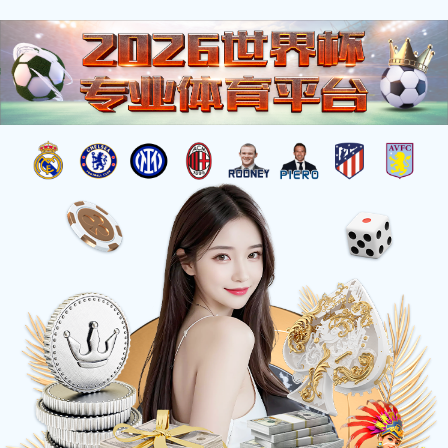
注册入口
米兰官网
—— 比赛数据